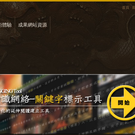
首頁
術體驗
成果網站資源