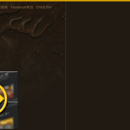
部落格
Facebook專頁
ENGLISH