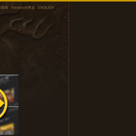
部落格
Facebook專頁
ENGLISH