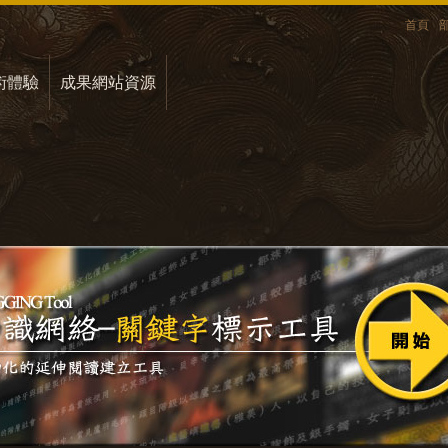
首頁
術體驗
成果網站資源