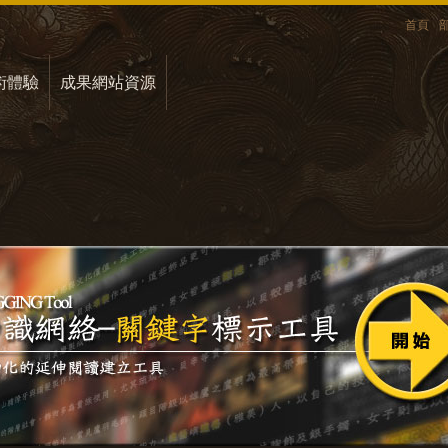
首頁
術體驗
成果網站資源