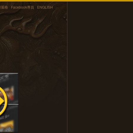
部落格
Facebook專頁
ENGLISH