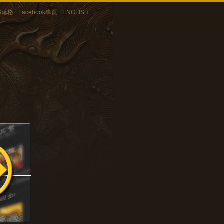
部落格
Facebook專頁
ENGLISH