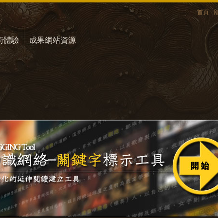
首頁
術體驗
成果網站資源