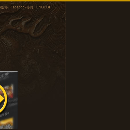
部落格
Facebook專頁
ENGLISH