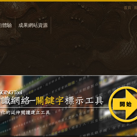
首頁
術體驗
成果網站資源