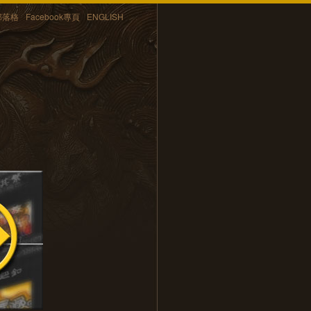
部落格
Facebook專頁
ENGLISH