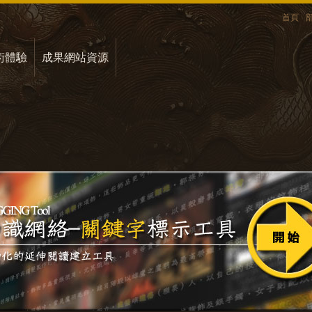
首頁
術體驗
成果網站資源