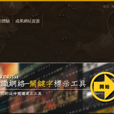
首頁
術體驗
成果網站資源