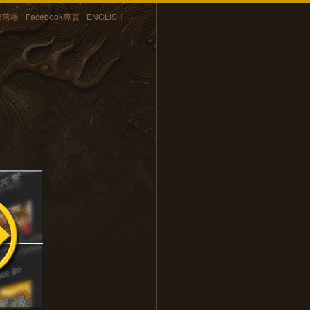
部落格
Facebook專頁
ENGLISH