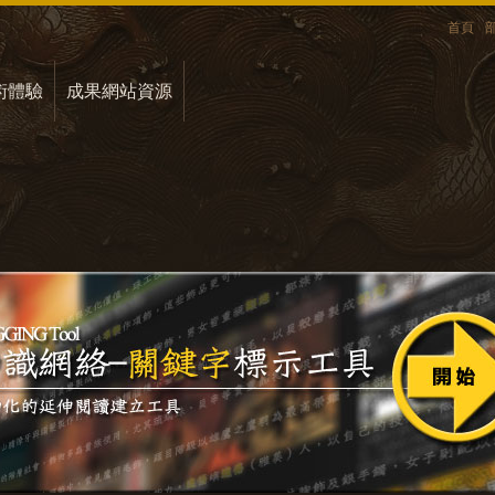
首頁
術體驗
成果網站資源