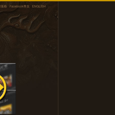
部落格
Facebook專頁
ENGLISH