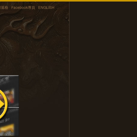
部落格
Facebook專頁
ENGLISH