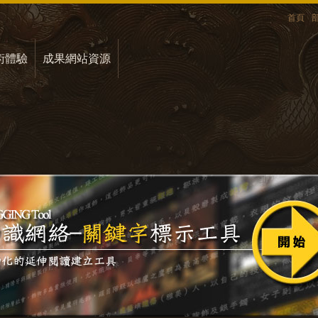
首頁
術體驗
成果網站資源