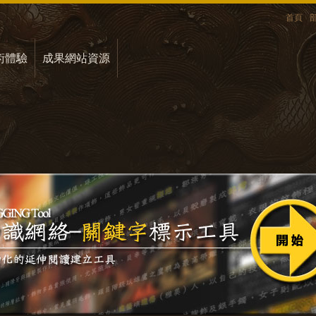
首頁
術體驗
成果網站資源