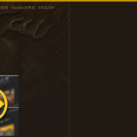
部落格
Facebook專頁
ENGLISH