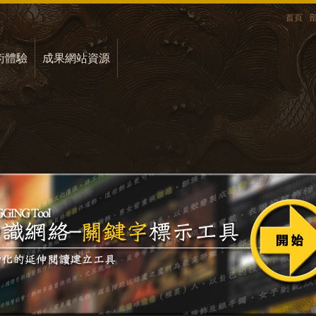
首頁
術體驗
成果網站資源