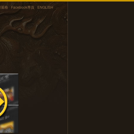
部落格
Facebook專頁
ENGLISH