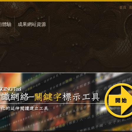
首頁
術體驗
成果網站資源