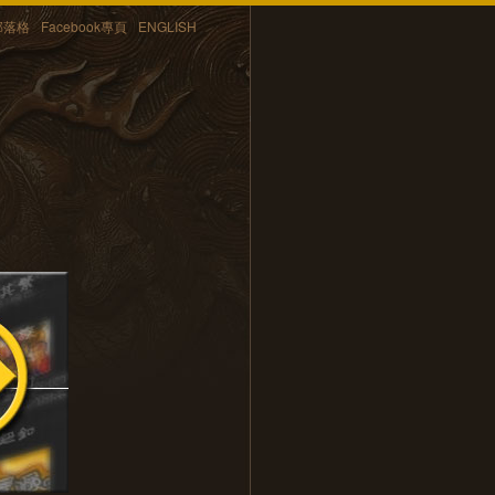
部落格
Facebook專頁
ENGLISH