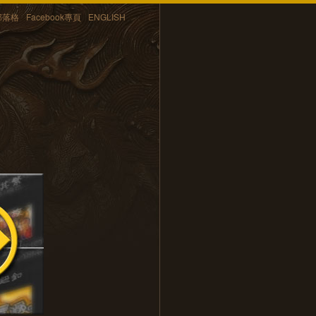
部落格
Facebook專頁
ENGLISH