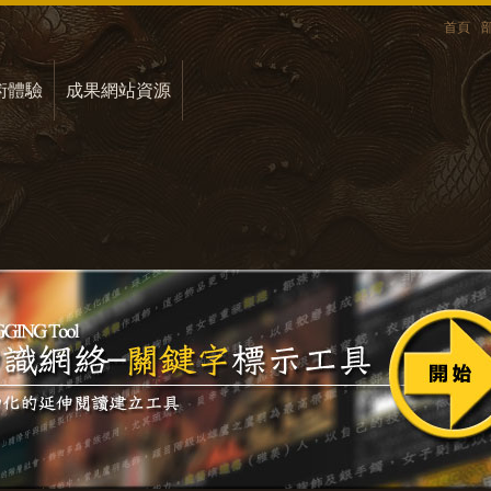
首頁
術體驗
成果網站資源