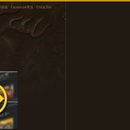
部落格
Facebook專頁
ENGLISH