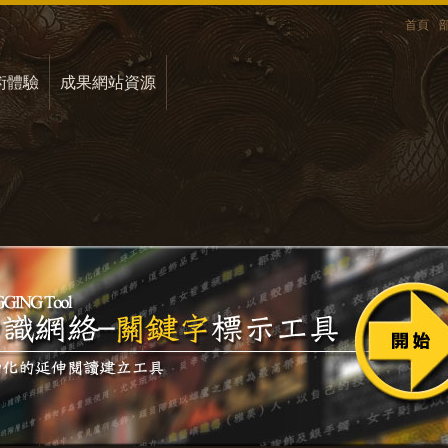
首頁
術體驗
成果網站資源