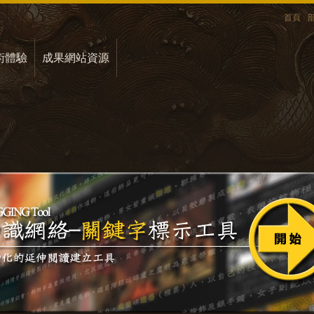
首頁
術體驗
成果網站資源