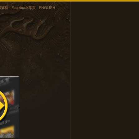
部落格
Facebook專頁
ENGLISH