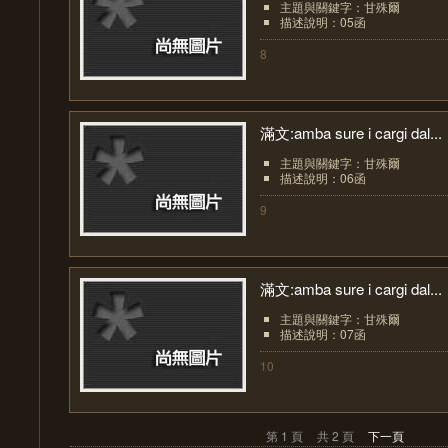
主題與關鍵字：甘殊爾
描述說明：05函
8
滿文:amba sure i cargi dal...
主題與關鍵字：甘殊爾
描述說明：06函
9
滿文:amba sure i cargi dal...
主題與關鍵字：甘殊爾
描述說明：07函
10
第 1 頁
共 2 頁
下一頁