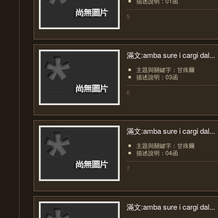
描述說明：01函
5
滿文:amba sure i cargi dal...
主題與關鍵字：甘殊爾
描述說明：03函
6
滿文:amba sure i cargi dal...
主題與關鍵字：甘殊爾
描述說明：04函
7
滿文:amba sure i cargi dal...