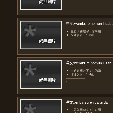
2
滿文:wembure nomun i isabu.
主題與關鍵字：甘殊爾
描述說明：103函
3
滿文:wembure nomun i isabu.
主題與關鍵字：甘殊爾
描述說明：104函
4
滿文:amba sure i cargi dal...
主題與關鍵字：甘殊爾