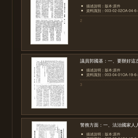
描述說明：版本:原件
資料識別：003-02-02OA-04-6-8
2
議員郭國基：一、要辦好這次.
描述說明：版本:原件
資料識別：003-04-01OA-19-6-2
3
警務方面：一、法治國家人人.
描述說明：版本:原件