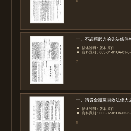
6
一、不憑藉武力的先決條件就.
描述說明：版本:原件
資料識別：003-01-01OA-01-6-8
7
一、請貴全體黨員效法偉大之.
描述說明：版本:原件
資料識別：003-02-01OA-03-6-8
8