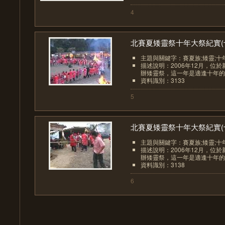
4
北賽夏矮靈祭十年大祭紀實(十.
主題與關鍵字：賽夏族;矮靈;十
描述說明：2006年12月，位
辦矮靈祭，這一年是適逢十年的大
資料識別：3133
5
北賽夏矮靈祭十年大祭紀實(十.
主題與關鍵字：賽夏族;矮靈;十
描述說明：2006年12月，位
辦矮靈祭，這一年是適逢十年的大
資料識別：3138
6