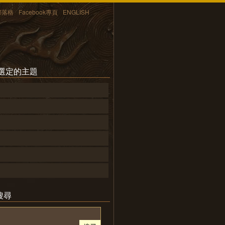
部落格
Facebook專頁
ENGLISH
所選定的主題
搜尋