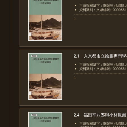
主題與關鍵字：關鍵詞:桃園縣大
資料識別：文獻編號:10090661
2
2.1 入京都市立繪畫專門學校
主題與關鍵字：關鍵詞:桃園縣大
資料識別：文獻編號:10090661
3
2.4 福田平八郎與小林觀爾
主題與關鍵字：關鍵詞:桃園縣大