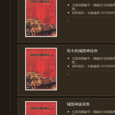
主題與關鍵字：關鍵詞:澎湖縣
間...
資料識別：文獻編號:10103203
2
現今的城隍神信仰
主題與關鍵字：關鍵詞:澎湖縣
間...
資料識別：文獻編號:10103203
3
城隍神誕辰祭
主題與關鍵字：關鍵詞:澎湖縣