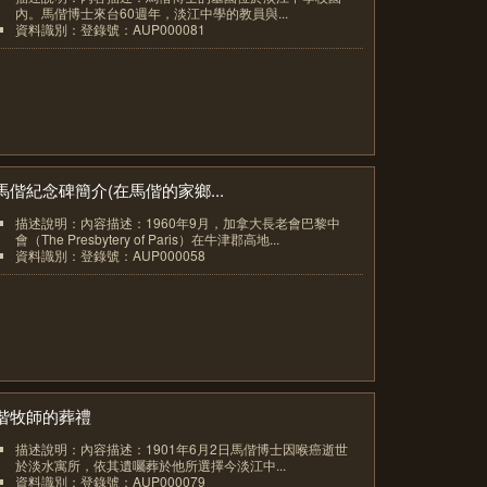
內。馬偕博士來台60週年，淡江中學的教員與...
資料識別：登錄號：AUP000081
5
馬偕紀念碑簡介(在馬偕的家鄉...
描述說明：內容描述：1960年9月，加拿大長老會巴黎中
會（The Presbytery of Paris）在牛津郡高地...
資料識別：登錄號：AUP000058
6
偕牧師的葬禮
描述說明：內容描述：1901年6月2日馬偕博士因喉癌逝世
於淡水寓所，依其遺囑葬於他所選擇今淡江中...
資料識別：登錄號：AUP000079