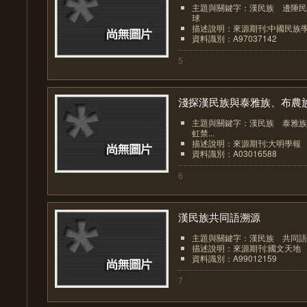
主題與關鍵字：漢民族 邊陲民
球
描述說明：來源期刊:中國民族
資料識別：A97037142
5
淺探漢民族與泰雅族、布農族.
主題與關鍵字：漢民族 泰雅族
虹禁...
描述說明：來源期刊:大明學報
資料識別：A03016588
6
漢民族共同語溯源
主題與關鍵字：漢民族 共同語
描述說明：來源期刊:國文天地
資料識別：A99012159
7