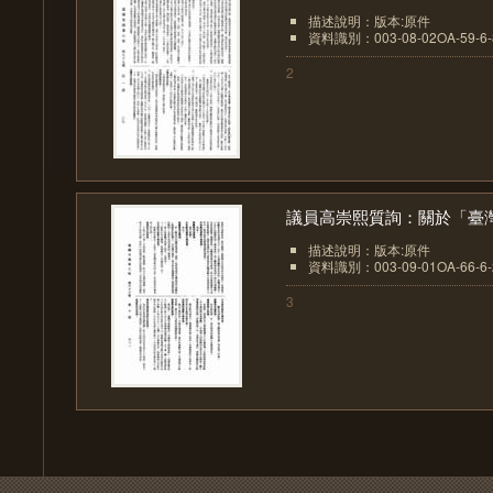
描述說明：版本:原件
資料識別：003-08-02OA-59-6-8
2
議員高崇熙質詢：關於「臺灣.
描述說明：版本:原件
資料識別：003-09-01OA-66-6-2
3