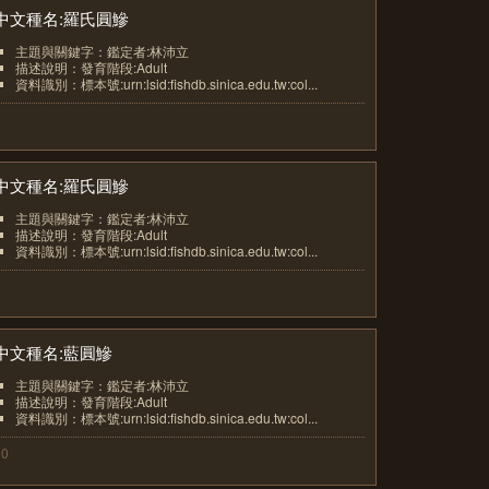
中文種名:羅氏圓鰺
主題與關鍵字：鑑定者:林沛立
描述說明：發育階段:Adult
資料識別：標本號:urn:lsid:fishdb.sinica.edu.tw:col...
8
中文種名:羅氏圓鰺
主題與關鍵字：鑑定者:林沛立
描述說明：發育階段:Adult
資料識別：標本號:urn:lsid:fishdb.sinica.edu.tw:col...
9
中文種名:藍圓鰺
主題與關鍵字：鑑定者:林沛立
描述說明：發育階段:Adult
資料識別：標本號:urn:lsid:fishdb.sinica.edu.tw:col...
10