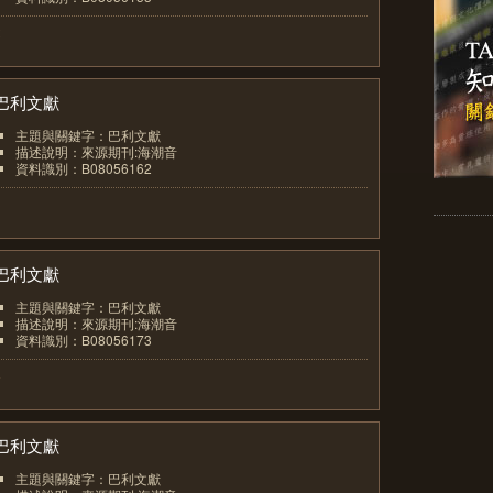
2
巴利文獻
主題與關鍵字：巴利文獻
描述說明：來源期刊:海潮音
資料識別：B08056162
3
巴利文獻
主題與關鍵字：巴利文獻
描述說明：來源期刊:海潮音
資料識別：B08056173
4
巴利文獻
主題與關鍵字：巴利文獻