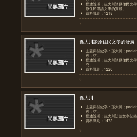
描述說明：孫大川談原住民文學
原住民漢語文學的實踐。
資料識別：1218
7
孫大川談原住民文學的發展
主題與關鍵字：孫大川；paela
族；訪...
描述說明：孫大川談原住民文學
究。
資料識別：1220
8
孫大川
主題與關鍵字：孫大川；paela
族；訪...
描述說明：孫大川訪談文字記錄
資料識別：1472
9