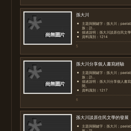
孫大川
主題與關鍵字：孫大川；paela
族；訪...
描述說明：孫大川談原住民文學
資料識別：1214
5
孫大川分享個人書寫經驗
主題與關鍵字：孫大川；paela
族；訪...
描述說明：孫大川分享個人書寫
間。
資料識別：1217
6
孫大川談原住民文學的發展
主題與關鍵字：孫大川；paela
族；訪...