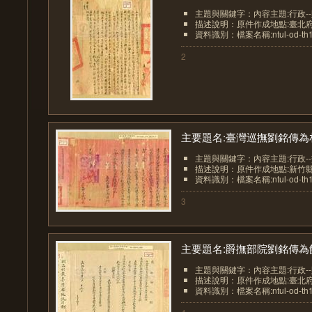
主題與關鍵字：內容主題:行政-
描述說明：原件作成地點:臺北
資料識別：檔案名稱:ntul-od-th1
2
主要題名:臺灣巡撫劉銘傳為札.
主題與關鍵字：內容主題:行政-
描述說明：原件作成地點:新竹
資料識別：檔案名稱:ntul-od-th15
3
主要題名:爵撫部院劉銘傳為飭.
主題與關鍵字：內容主題:行政-
描述說明：原件作成地點:臺北
資料識別：檔案名稱:ntul-od-th1